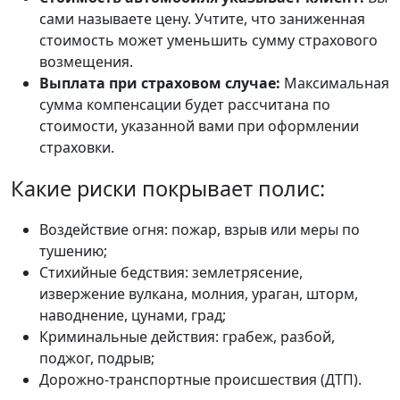
сами называете цену. Учтите, что заниженная
стоимость может уменьшить сумму страхового
возмещения.
Выплата при страховом случае:
Максимальная
сумма компенсации будет рассчитана по
стоимости, указанной вами при оформлении
страховки.
Какие риски покрывает полис:
Воздействие огня: пожар, взрыв или меры по
тушению;
Стихийные бедствия: землетрясение,
извержение вулкана, молния, ураган, шторм,
наводнение, цунами, град;
Криминальные действия: грабеж, разбой,
поджог, подрыв;
Дорожно-транспортные происшествия (ДТП).