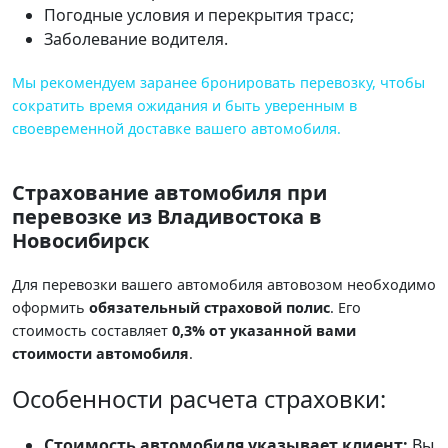
Погодные условия и перекрытия трасс;
Заболевание водителя.
Мы рекомендуем заранее бронировать перевозку, чтобы
сократить время ожидания и быть уверенным в
своевременной доставке вашего автомобиля.
Страхование автомобиля при
перевозке из Владивостока в
Новосибирск
Для перевозки вашего автомобиля автовозом необходимо
оформить
обязательный страховой полис
. Его
стоимость составляет
0,3% от указанной вами
стоимости автомобиля
.
Особенности расчета страховки:
Стоимость автомобиля указывает клиент:
Вы