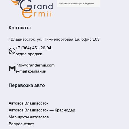
Контакты
г.Владивосток, ул. Нижнепортовая 1а, офис 109
+7 (964) 451-26-94
отдел продаж
info@grandermii.com
e-mail компании
Перевозка авто
Автовоз Владивосток
Автовоз Владивосток — Краснодар
Маршруты автовозов
Вопрос-ответ