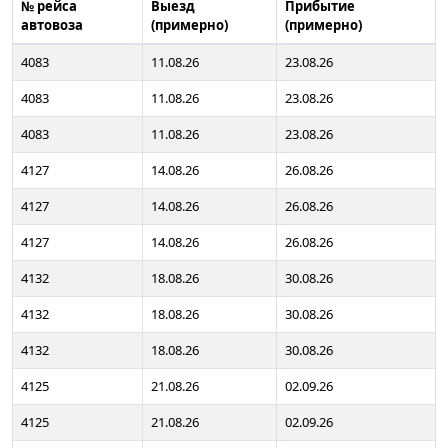
№ рейса
Выезд
Прибытие
автовоза
(примерно)
(примерно)
4083
11.08.26
23.08.26
4083
11.08.26
23.08.26
4083
11.08.26
23.08.26
4127
14.08.26
26.08.26
4127
14.08.26
26.08.26
4127
14.08.26
26.08.26
4132
18.08.26
30.08.26
4132
18.08.26
30.08.26
4132
18.08.26
30.08.26
4125
21.08.26
02.09.26
4125
21.08.26
02.09.26