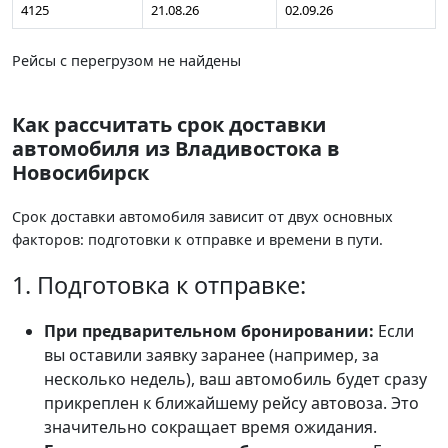
4125
21.08.26
02.09.26
Рейсы с перегрузом не найдены
Как рассчитать срок доставки
автомобиля из Владивостока в
Новосибирск
Срок доставки автомобиля зависит от двух основных
факторов: подготовки к отправке и времени в пути.
1. Подготовка к отправке:
При предварительном бронировании:
Если
вы оставили заявку заранее (например, за
несколько недель), ваш автомобиль будет сразу
прикреплен к ближайшему рейсу автовоза. Это
значительно сокращает время ожидания.