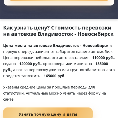
Как узнать цену? Стоимость перевозки
на автовозе Владивосток - Новосибирск
Цена места на автовозе Владивосток - Новосибирск
в
первую очередь зависит от габаритов вашего автомобиля.
Цена перевозки небольшого авто составляет -
110000 руб.
,
седана -
120000 руб.
, кроссовера или минивэна -
155000
руб.
, а вот за перевозку джипа или крупногабаритных авто
придется заплатить -
165000 руб.
Указаны средние цены за прошлые периоды для
статистики. Актуальные можно узнать через форму на
сайте.
Узнать точную цену и даты