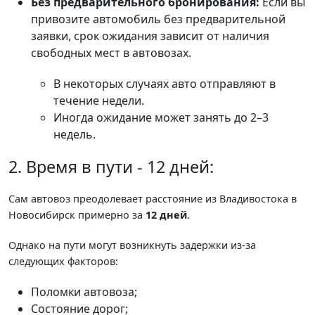
Без предварительного бронирования:
Если вы
привозите автомобиль без предварительной
заявки, срок ожидания зависит от наличия
свободных мест в автовозах.
В некоторых случаях авто отправляют в
течение недели.
Иногда ожидание может занять до 2–3
недель.
2. Время в пути - 12 дней:
Сам автовоз преодолевает расстояние из Владивостока в
Новосибирск примерно за
12 дней
.
Однако на пути могут возникнуть задержки из-за
следующих факторов:
Поломки автовоза;
Состояние дорог;