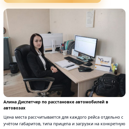
Алина Диспетчер по расстановке автомобилей в
автовозах
Цена места рассчитывается для каждого рейса отдельно с
учётом габаритов, типа прицепа и загрузки на конкретную