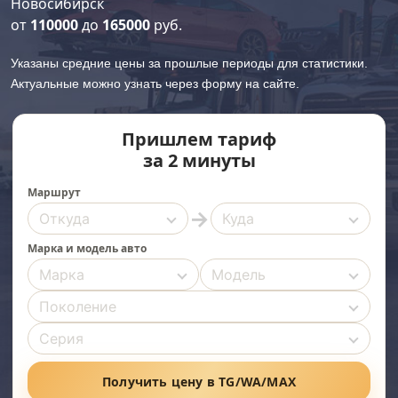
Новосибирск
от
110000
до
165000
руб.
Указаны средние цены за прошлые периоды для статистики.
Актуальные можно узнать через форму на сайте.
Пришлем тариф
за 2 минуты
Маршрут
→
Марка и модель авто
Получить цену в TG/WA/MAX