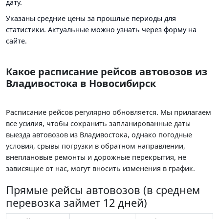
дату.
Указаны средние цены за прошлые периоды для
статистики. Актуальные можно узнать через форму на
сайте.
Какое расписание рейсов автовозов из
Владивостока в Новосибирск
Расписание рейсов регулярно обновляется. Мы прилагаем
все усилия, чтобы сохранить запланированные даты
выезда автовозов из Владивостока, однако погодные
условия, срывы погрузки в обратном направлении,
внеплановые ремонты и дорожные перекрытия, не
зависящие от нас, могут вносить изменения в график.
Прямые рейсы автовозов (в среднем
перевозка займет 12 дней)