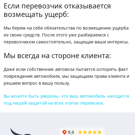
Если перевозчик отказывается
возмещать ущерб:
Мы берем на себя обязательства по возмещению ущерба
из своих средств. После этого уже разбираемся с
перевозчиком самостоятельно, защищая ваши интересы.
Мы всегда на стороне клиента:
Даже если собственник автовоза пытается оспорить факт
повреждения автомобиля, мы защищаем права клиента и
решаем вопрос в вашу пользу.
Вы можете быть уверены, что ваш автомобиль находится
под нашей защитой на всех этапах перевозки.