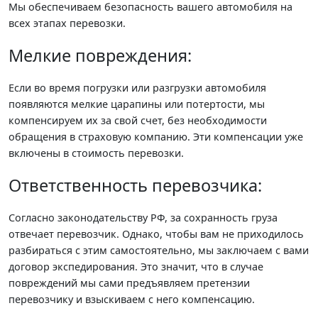
Мы обеспечиваем безопасность вашего автомобиля на
всех этапах перевозки.
Мелкие повреждения:
Если во время погрузки или разгрузки автомобиля
появляются мелкие царапины или потертости, мы
компенсируем их за свой счет, без необходимости
обращения в страховую компанию. Эти компенсации уже
включены в стоимость перевозки.
Ответственность перевозчика:
Согласно законодательству РФ, за сохранность груза
отвечает перевозчик. Однако, чтобы вам не приходилось
разбираться с этим самостоятельно, мы заключаем с вами
договор экспедирования. Это значит, что в случае
повреждений мы сами предъявляем претензии
перевозчику и взыскиваем с него компенсацию.