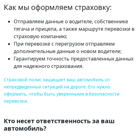
Как мы оформляем страховку:
Отправляем данные о водителе, собственнике
тягача и прицепа, а также маршруте перевозки в
страховую компанию;
При перевозке с перегрузом отправляем
дополнительные данные о новом водителе;
Гарантируем точность предоставленных данных
для надежного страхования.
Страховой полис защищает ваш автомобиль от
непредвиденных ситуаций на дороге. Его нужно
оформить, чтобы быть уверенными в безопасности
перевозки.
Кто несет ответственность за ваш
автомобиль?