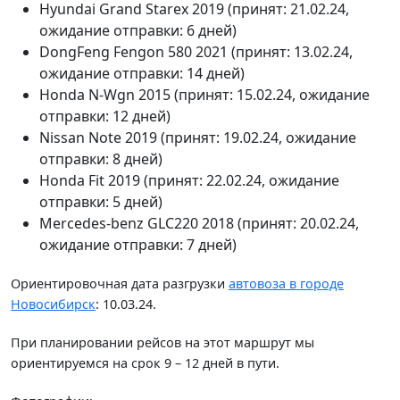
Hyundai Grand Starex 2019 (принят: 21.02.24,
ожидание отправки: 6 дней)
DongFeng Fengon 580 2021 (принят: 13.02.24,
ожидание отправки: 14 дней)
Honda N-Wgn 2015 (принят: 15.02.24, ожидание
отправки: 12 дней)
Nissan Note 2019 (принят: 19.02.24, ожидание
отправки: 8 дней)
Honda Fit 2019 (принят: 22.02.24, ожидание
отправки: 5 дней)
Mercedes-benz GLC220 2018 (принят: 20.02.24,
ожидание отправки: 7 дней)
Ориентировочная дата разгрузки
автовоза в городе
Новосибирск
: 10.03.24.
При планировании рейсов на этот маршрут мы
ориентируемся на срок 9 – 12 дней в пути.