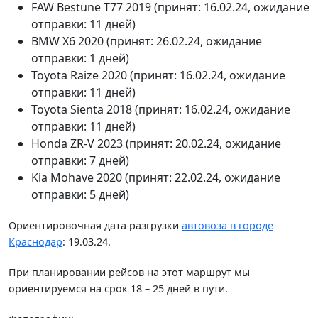
FAW Bestune T77 2019 (принят: 16.02.24, ожидание
отправки: 11 дней)
BMW X6 2020 (принят: 26.02.24, ожидание
отправки: 1 дней)
Toyota Raize 2020 (принят: 16.02.24, ожидание
отправки: 11 дней)
Toyota Sienta 2018 (принят: 16.02.24, ожидание
отправки: 11 дней)
Honda ZR-V 2023 (принят: 20.02.24, ожидание
отправки: 7 дней)
Kia Mohave 2020 (принят: 22.02.24, ожидание
отправки: 5 дней)
Ориентировочная дата разгрузки
автовоза в городе
Краснодар
: 19.03.24.
При планировании рейсов на этот маршрут мы
ориентируемся на срок 18 – 25 дней в пути.