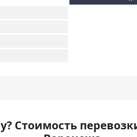
ну? Стоимость перевозк