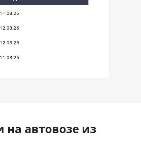
11.08.26
12.08.26
12.08.26
11.08.26
и на автовозе из