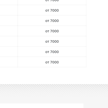
от 7000
от 7000
от 7000
от 7000
от 7000
от 7000