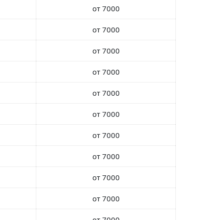
от 7000
от 7000
от 7000
от 7000
от 7000
от 7000
от 7000
от 7000
от 7000
от 7000
от 7000