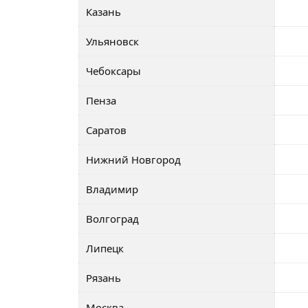
Казань
Ульяновск
Чебоксары
Пенза
Саратов
Нижний Новгород
Владимир
Волгоград
Липецк
Рязань
Москва