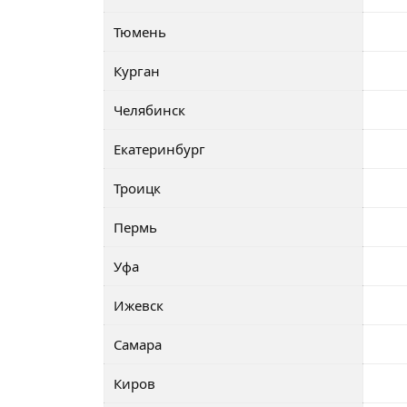
Тюмень
Курган
Челябинск
Екатеринбург
Троицк
Пермь
Уфа
Ижевск
Самара
Киров