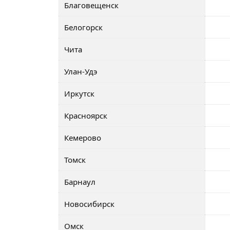
Благовещенск
Белогорск
Чита
Улан-Удэ
Иркутск
Красноярск
Кемерово
Томск
Барнаул
Новосибирск
Омск