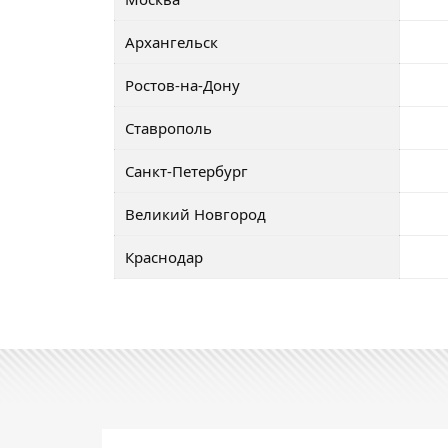
Архангельск
Ростов-на-Дону
Ставрополь
Санкт-Петербург
Великий Новгород
Краснодар