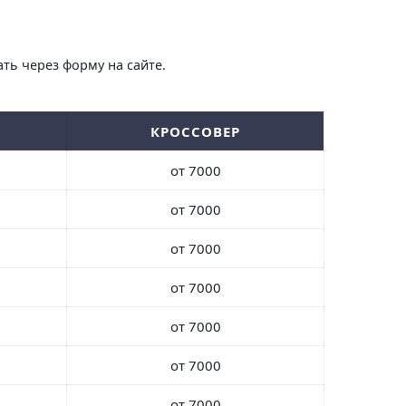
ть через форму на сайте.
КРОССОВЕР
от 7000
от 7000
от 7000
от 7000
от 7000
от 7000
от 7000