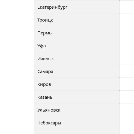
Екатеринбург
Троицк
Пермь
Уфа
Ижевск
Самара
Киров
Казань
Ульяновск
Чебоксары