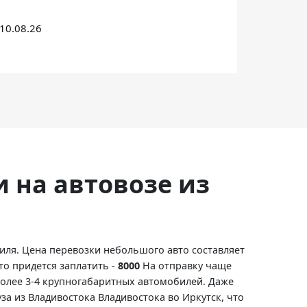
10.08.26
и на автовозе из
иля. Цена перевозки небольшого авто составляет
то придется заплатить -
8000
На отправку чаще
более 3-4 крупногабаритных автомобилей. Даже
за из Владивостока Владивостока во Иркутск, что