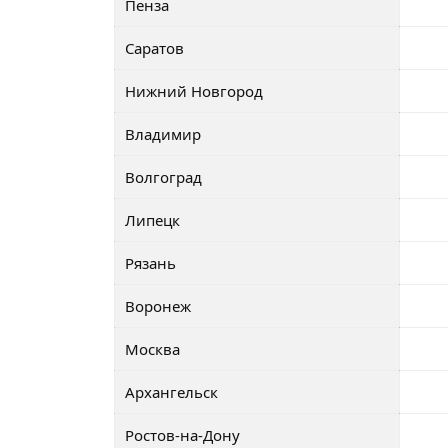
Пенза
Саратов
Нижний Новгород
Владимир
Волгоград
Липецк
Рязань
Воронеж
Москва
Архангельск
Ростов-на-Дону