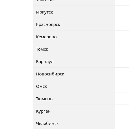
Иркутск
Красноярск
Кемерово
Томск
Барнаул
Новосибирск
Омск
Тюмень
Курган
Челябинск