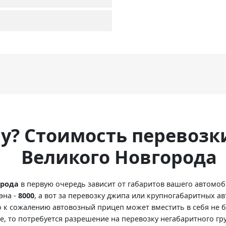
ну? Стоимость перевозк
Великого Новгорода
орода
в первую очередь зависит от габаритов вашего автомоб
эна -
8000
, а вот за перевозку джипа или крупногабаритных ав
 к сожалению автовозный прицеп может вместить в себя не 
, то потребуется разрешение на перевозку негабаритного гру