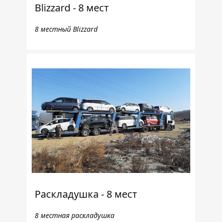
Blizzard - 8 мест
8 местный Blizzard
Раскладушка - 8 мест
8 местная раскладушка