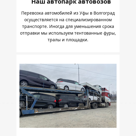
Наш автопарк автовозов
Перевозка автомобилей из Уфы в Волгоград
осуществляется на специализированном
транспорте. Иногда для уменьшения срока
отправки мы используем тентованные фуры,
тралы и площадки.