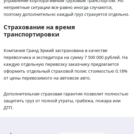
управление корпоративным грузовым транспортом. Но
неприятные ситуации все-равно иногда случаются,
поэтому дополнительно каждый груз страхуется отдельно.
Страхование на время
транспортировки
Компания Гранд Эрмий застрахована в качестве
перевозчика и экспедитора на сумму 7 500 000 рублей. На
каждую отдельную перевозку заказчику предлагается
оформить отдельный страховой полис стоимостью 0.18%
от цены перевозимого на автовозе авто.
Дополнительная страховая гарантия позволит полностью
защитить груз от полной утраты, грабежа, пожара или
ДТП.