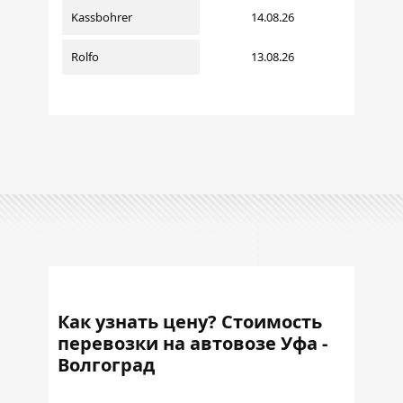
Kassbohrer
14.08.26
Rolfo
13.08.26
Как узнать цену? Стоимость
перевозки на автовозе Уфа -
Волгоград