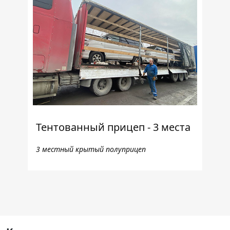
Тентованный прицеп - 3 места
3 местный крытый полуприцеп