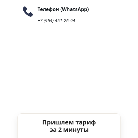
Телефон (WhatsApp)
+7 (964) 451-26-94
Пришлем тариф
за 2 минуты