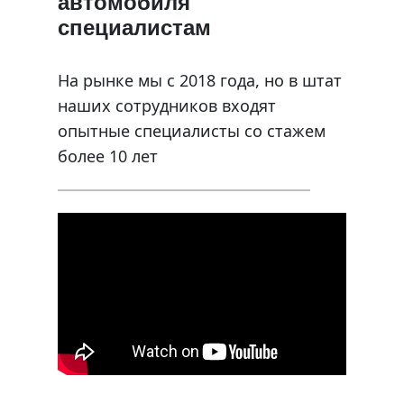
автомобиля
специалистам
На рынке мы с 2018 года, но в штат
наших сотрудников входят
опытные специалисты со стажем
более 10 лет