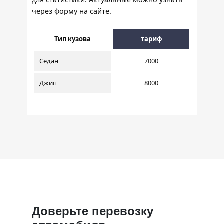
через форму на сайте.
Тип кузова
тариф
Седан
7000
Джип
8000
Доверьте перевозку