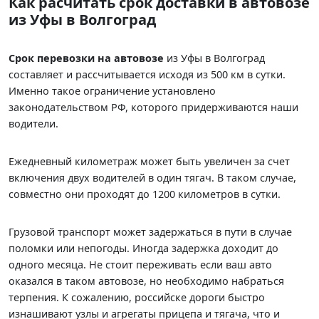
Как расчитать срок доставки в автовозе
из Уфы в Волгоград
Срок перевозки на автовозе
из Уфы в Волгоград
составляет
и рассчитывается исходя из 500 км в сутки.
Именно такое ограничение установлено
законодательством РФ, которого придерживаются наши
водители.
Ежедневный километраж может быть увеличен за счет
включения двух водителей в один тягач. В таком случае,
совместно они проходят до 1200 километров в сутки.
Грузовой транспорт может задержаться в пути в случае
поломки или непогоды. Иногда задержка доходит до
одного месяца. Не стоит переживать если ваш авто
оказался в таком автовозе, но необходимо набраться
терпения. К сожалению, российске дороги быстро
изнашивают узлы и агрегаты прицепа и тягача, что и