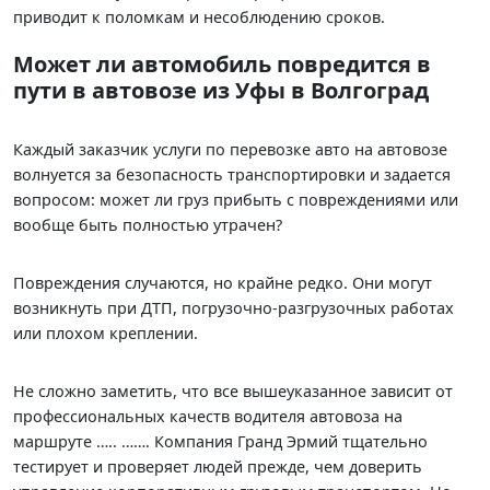
приводит к поломкам и несоблюдению сроков.
Может ли автомобиль повредится в
пути в автовозе из Уфы в Волгоград
Каждый заказчик услуги по перевозке авто на автовозе
волнуется за безопасность транспортировки и задается
вопросом: может ли груз прибыть с повреждениями или
вообще быть полностью утрачен?
Повреждения случаются, но крайне редко. Они могут
возникнуть при ДТП, погрузочно-разгрузочных работах
или плохом креплении.
Не сложно заметить, что все вышеуказанное зависит от
профессиональных качеств водителя автовоза на
маршруте ….. ……. Компания Гранд Эрмий тщательно
тестирует и проверяет людей прежде, чем доверить