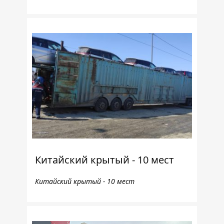
Китайский крытый - 10 мест
Китайский крытый - 10 мест