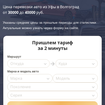
Цена перевозки авто из Уфы в Волгоград
от
30000
до
40000
руб.
Указаны средние цены за прошлые периоды для статистики.
Актуальные можно узнать через форму на сайте.
Пришлем тариф
за 2 минуты
Маршрут
→
Марка и модель авто