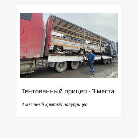
Тентованный прицеп - 3 места
3 местный крытый полуприцеп