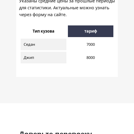
Указаны средние цены за прошлые периоды
для статистики. Актуальные можно узнать
через форму на сайте.
Тип кузова
тариф
Седан
7000
Джип
8000