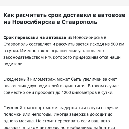
Как расчитать срок доставки в автовозе
из Новосибирска в Ставрополь
Срок перевозки на автовозе
из Новосибирска в
Ставрополь составляет
и рассчитывается исходя из 500 км
в сутки. Именно такое ограничение установлено
законодательством РФ, которого придерживаются наши
водители.
Ежедневный километраж может быть увеличен за счет
включения двух водителей в один тягач. В таком случае,
совместно они проходят до 1200 километров в сутки.
Грузовой транспорт может задержаться в пути в случае
поломки или непогоды. Иногда задержка доходит до
одного месяца. Не стоит переживать если ваш авто
оказался в таком автовозе, но необходимо набраться