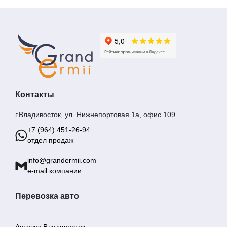
Контакты
г.Владивосток, ул. Нижнепортовая 1а, офис 109
+7 (964) 451-26-94
отдел продаж
info@grandermii.com
e-mail компании
Перевозка авто