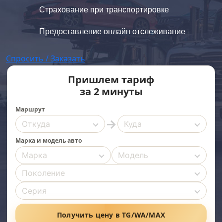
Страхование при транспортировке
Предоставление онлайн отслеживание
Спросить / Заказать
Пришлем тариф
за 2 минуты
Маршрут
→
Марка и модель авто
Получить цену в TG/WA/MAX