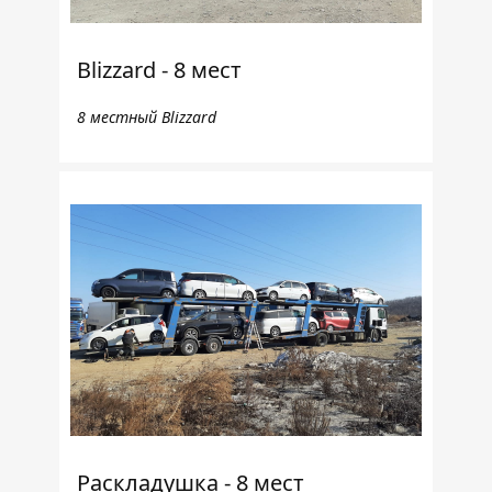
Blizzard - 8 мест
8 местный Blizzard
Раскладушка - 8 мест