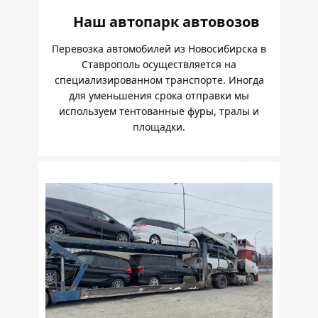
Наш автопарк автовозов
Перевозка автомобилей из Новосибирска в
Ставрополь осуществляется на
специализированном транспорте. Иногда
для уменьшения срока отправки мы
используем тентованные фуры, тралы и
площадки.