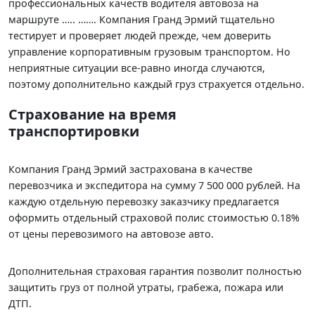
профессиональных качеств водителя автовоза на
маршруте ….. ……. Компания Гранд Эрмий тщательно
тестирует и проверяет людей прежде, чем доверить
управление корпоративным грузовым транспортом. Но
неприятные ситуации все-равно иногда случаются,
поэтому дополнительно каждый груз страхуется отдельно.
Страхование на время
транспортировки
Компания Гранд Эрмий застрахована в качестве
перевозчика и экспедитора на сумму 7 500 000 рублей. На
каждую отдельную перевозку заказчику предлагается
оформить отдельный страховой полис стоимостью 0.18%
от цены перевозимого на автовозе авто.
Дополнительная страховая гарантия позволит полностью
защитить груз от полной утраты, грабежа, пожара или
ДТП.