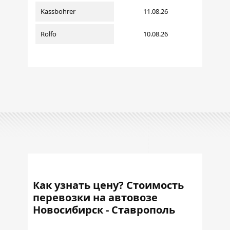
Kassbohrer
11.08.26
Rolfo
10.08.26
Как узнать цену? Стоимость
перевозки на автовозе
Новосибирск - Ставрополь