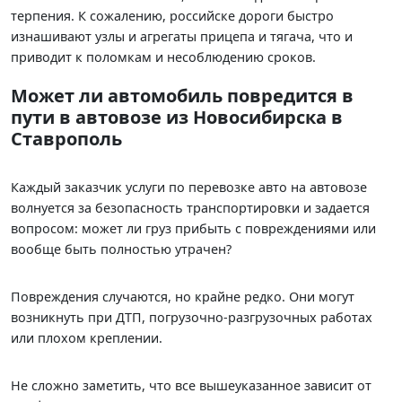
терпения. К сожалению, российске дороги быстро
изнашивают узлы и агрегаты прицепа и тягача, что и
приводит к поломкам и несоблюдению сроков.
Может ли автомобиль повредится в
пути в автовозе из Новосибирска в
Ставрополь
Каждый заказчик услуги по перевозке авто на автовозе
волнуется за безопасность транспортировки и задается
вопросом: может ли груз прибыть с повреждениями или
вообще быть полностью утрачен?
Повреждения случаются, но крайне редко. Они могут
возникнуть при ДТП, погрузочно-разгрузочных работах
или плохом креплении.
Не сложно заметить, что все вышеуказанное зависит от