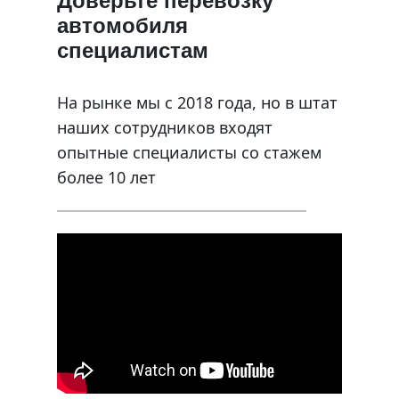
Доверьте перевозку
автомобиля
специалистам
На рынке мы с 2018 года, но в штат
наших сотрудников входят
опытные специалисты со стажем
более 10 лет