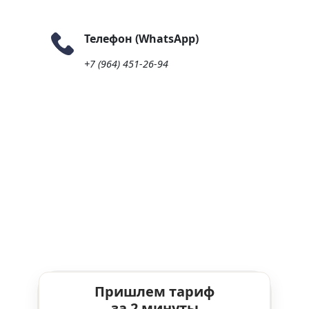
Телефон (WhatsApp)
+7 (964) 451-26-94
Пришлем тариф
за 2 минуты