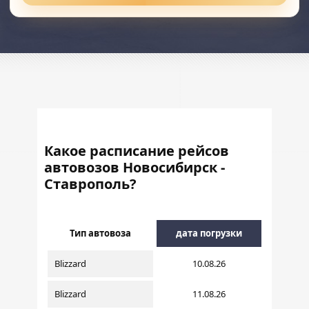
Какое расписание рейсов
автовозов Новосибирск -
Ставрополь?
Тип автовоза
дата погрузки
Blizzard
10.08.26
Blizzard
11.08.26