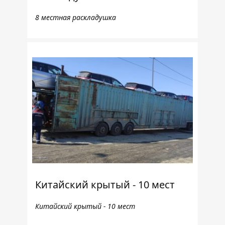
8 местная раскладушка
Китайский крытый - 10 мест
Китайский крытый - 10 мест