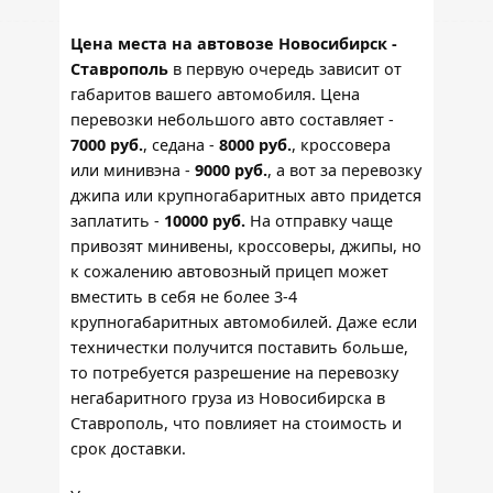
Цена места на автовозе Новосибирск -
Ставрополь
в первую очередь зависит от
габаритов вашего автомобиля. Цена
перевозки небольшого авто составляет -
7000 руб.
, седана -
8000 руб.
, кроссовера
или минивэна -
9000 руб.
, а вот за перевозку
джипа или крупногабаритных авто придется
заплатить -
10000 руб.
На отправку чаще
привозят минивены, кроссоверы, джипы, но
к сожалению автовозный прицеп может
вместить в себя не более 3-4
крупногабаритных автомобилей. Даже если
техничестки получится поставить больше,
то потребуется разрешение на перевозку
негабаритного груза из Новосибирска в
Ставрополь, что повлияет на стоимость и
срок доставки.