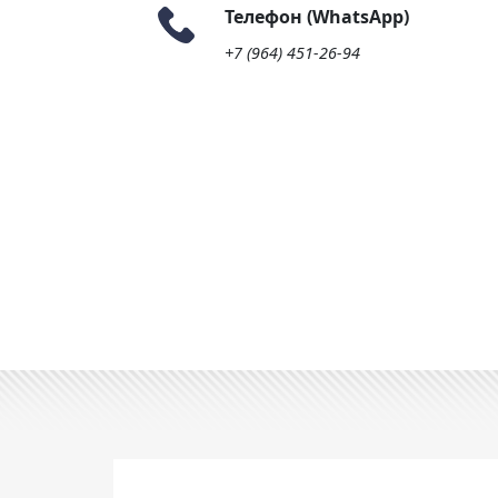
Телефон (WhatsApp)
+7 (964) 451-26-94