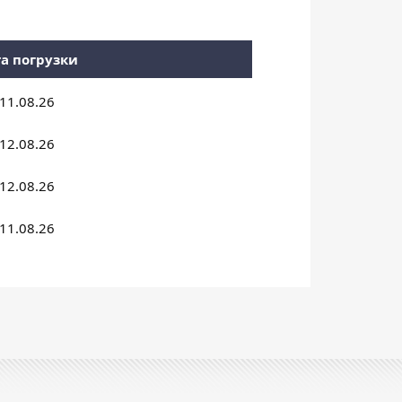
а погрузки
11.08.26
12.08.26
12.08.26
11.08.26