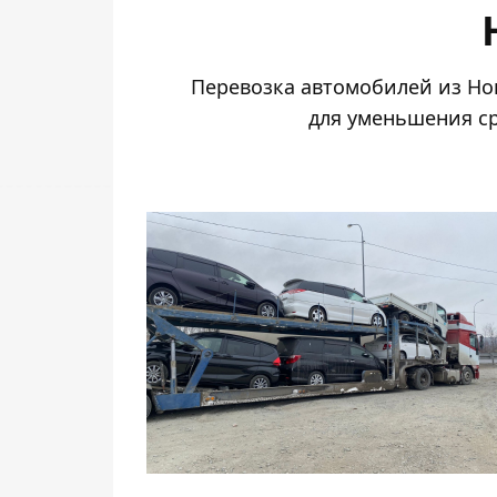
Перевозка автомобилей из Но
для уменьшения ср