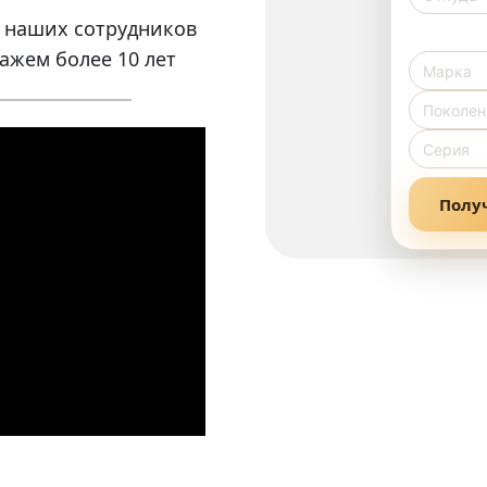
т наших сотрудников
ажем более 10 лет
Полу