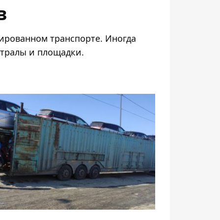
в
ированном транспорте. Иногда
 тралы и площадки.