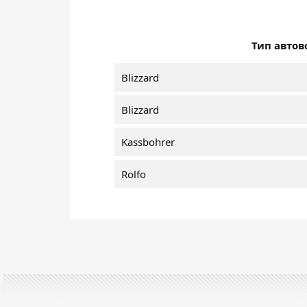
Тип автов
Blizzard
Blizzard
Kassbohrer
Rolfo