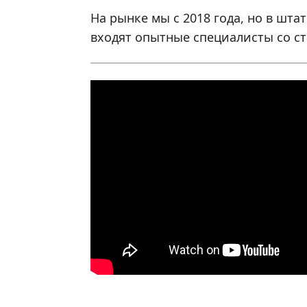
На рынке мы с 2018 года, но в шта
входят опытные специалисты со ст