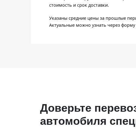
стоимость и срок доставки.
Указаны средние цены за прошлые пери
Актуальные можно узнать через форму 
Доверьте перево
автомобиля спе