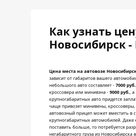
Как узнать це
Новосибирск -
Цена места на автовозе Новосибирск
зависит от габаритов вашего автомоби
небольшого авто составляет -
7000 руб.
кроссовера или минивэна -
9000 руб.
, 
крупногабаритных авто придется запла
чаще привозят минивены, кроссоверы,
автовозный прицеп может вместить в с
крупногабаритных автомобилей. Даже 
поставить больше, то потребуется раз
негабаритного груза из Новосибирска в