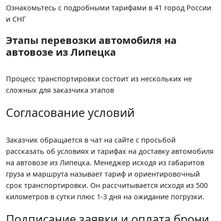
Ознакомьтесь с подробными тарифами в 41 город России
и СНГ
Этапы перевозки автомобиля на
автовозе из Липецка
Процесс транспортировки состоит из нескольких не
сложных для заказчика этапов
Согласование условий
Заказчик обращается в чат на сайте с просьбой
рассказать об условиях и тарифах на доставку автомобиля
на автовозе из Липецка. Менеджер исходя из габаритов
груза и маршрута называет тариф и ориентировочный
срок транспортировки. Он рассчитывается исходя из 500
километров в сутки плюс 1-3 дня на ожидание погрузки.
Подписание заявки и оплата брони