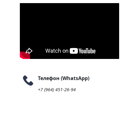
Телефон (WhatsApp)
+7 (964) 451-26-94