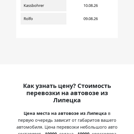
Kassbohrer
10.08.26
Rolfo
09.08.26
Как узнать цену? Стоимость
перевозки на автовозе из
Липецка
Цена места на автовозе из Липецка
в
первую очередь зависит от габаритов вашего
автомобиля. Цена перевозки небольшого авто
составляет -
10000
, седана -
10000
, кроссовера