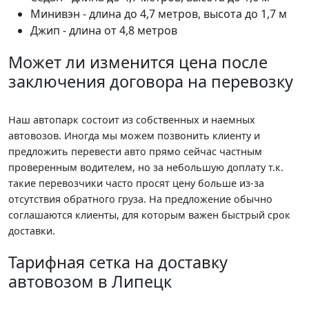
Минивэн - длина до 4,7 метров, высота до 1,7 м
Джип - длина от 4,8 метров
Может ли изменится цена после
заключения договора на перевозку
Наш автопарк состоит из собственных и наемных
автовозов. Иногда мы можем позвонить клиенту и
предложить перевести авто прямо сейчас частным
проверенным водителем, но за небольшую доплату т.к.
такие перевозчики часто просят цену больше из-за
отсутствия обратного груза. На предложение обычно
соглашаются клиенты, для которым важен быстрый срок
доставки.
Тарифная сетка на доставку
автовозом в Липецк