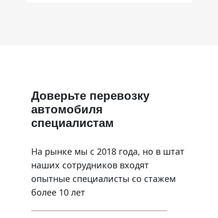
Доверьте перевозку
автомобиля
специалистам
На рынке мы с 2018 года, но в штат
наших сотрудников входят
опытные специалисты со стажем
более 10 лет