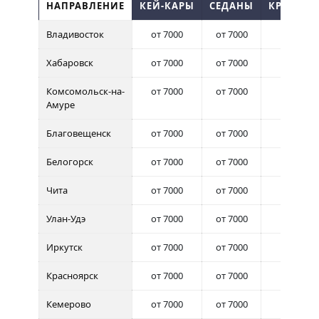
НАПРАВЛЕНИЕ
КЕЙ-КАРЫ
СЕДАНЫ
КРОССОВ
Владивосток
от 7000
от 7000
от 7000
Хабаровск
от 7000
от 7000
от 7000
Комсомольск-на-
от 7000
от 7000
от 7000
Амуре
Благовещенск
от 7000
от 7000
от 7000
Белогорск
от 7000
от 7000
от 7000
Чита
от 7000
от 7000
от 7000
Улан-Удэ
от 7000
от 7000
от 7000
Иркутск
от 7000
от 7000
от 7000
Красноярск
от 7000
от 7000
от 7000
Кемерово
от 7000
от 7000
от 7000