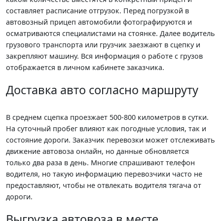
составляет расписание отгрузок. Перед погрузкой в
автовозный прицеп автомобили фотографируются и
осматриваются специалистами на стоянке. Далее водитель
грузового транспорта или грузчик заезжают в сцепку и
закрепляют машину. Вся информация о работе с грузов
отображается в личном кабинете заказчика.
Доставка авто согласно маршруту
В среднем сцепка проезжает 500-800 километров в сутки.
На суточный пробег влияют как погодные условия, так и
состояние дороги. Заказчик перевозки может отслеживать
движение автовоза онлайн, но данные обновляется
только два раза в день. Многие спрашивают телефон
водителя, но такую информацию перевозчики часто не
предоставляют, чтобы не отвлекать водителя тягача от
дороги.
Выгрузка автовоза в месте