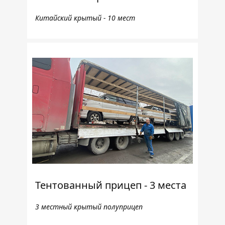
Китайский крытый - 10 мест
Тентованный прицеп - 3 места
3 местный крытый полуприцеп