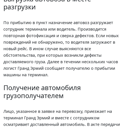
разгрузки
По прибытию в пункт назначение автовоз разгружает
сотрудник терминала или водитель. Производится
повторная фотофиксация и сверка дефектов. Если новых
повреждений не обнаружено, то водителя загружают в
новый рейс. В ином случае выясняются все
обстоятельства, при которых возникли дефекты
доставляемого груза. Далее в течении нескольких часов
логист Гранд Эрмий сообщает получателю о прибытии
машины на терминал.
Получение автомобиля
грузополучателем
Лицо, указанное в заявке на перевозку, приезжает на
терминал Гранд Эрмий и вместе с сотрудником
осматривает доставленный автомобиль. В акте передачи