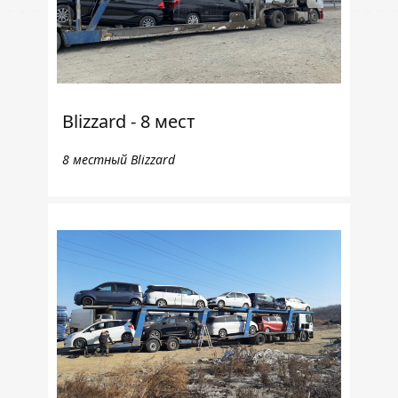
Blizzard - 8 мест
8 местный Blizzard