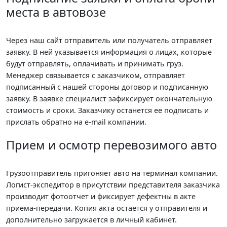
места в автовозе
Через наш сайт отправитель или получатель отправляет
заявку. В ней указывается информация о лицах, которые
будут отправлять, оплачивать и принимать груз.
Менеджер связывается с заказчиком, отправляет
подписанный с нашей стороны договор и подписанную
заявку. В заявке специалист зафиксирует окончательную
стоимость и сроки. Заказчику останется ее подписать и
прислать обратно на e-mail компании.
Прием и осмотр перевозимого авто
Грузоотправитель пригоняет авто на терминал компании.
Логист-экспедитор в присутствии представителя заказчика
производит фотоотчет и фиксирует дефектны в акте
приема-передачи. Копия акта остается у отправителя и
дополнительно загружается в личный кабинет.