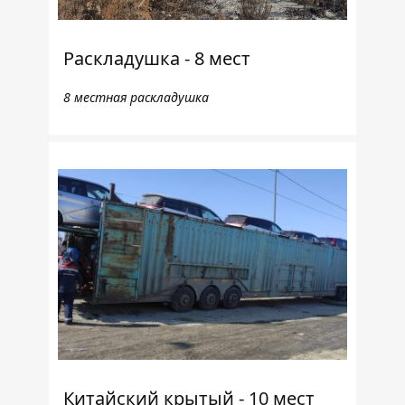
Раскладушка - 8 мест
8 местная раскладушка
Китайский крытый - 10 мест