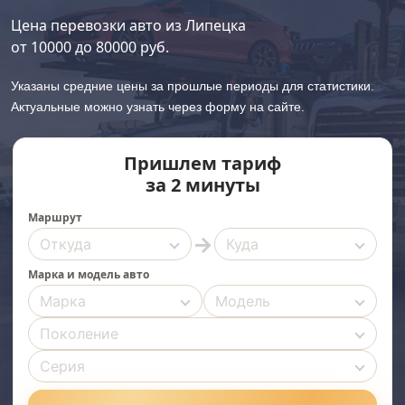
Цена перевозки авто из Липецка
от
10000
до
80000
руб.
Указаны средние цены за прошлые периоды для статистики.
Актуальные можно узнать через форму на сайте.
Пришлем тариф
за 2 минуты
Маршрут
→
Марка и модель авто