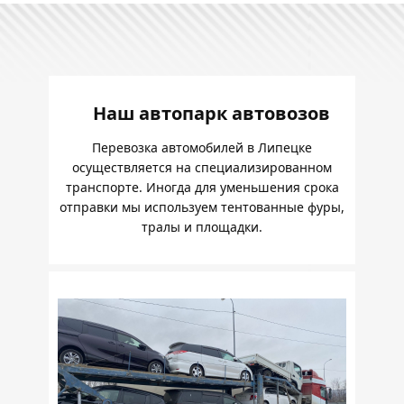
Наш автопарк автовозов
Перевозка автомобилей в Липецке
осуществляется на специализированном
транспорте. Иногда для уменьшения срока
отправки мы используем тентованные фуры,
тралы и площадки.