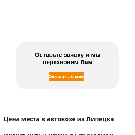
Оставьте заявку и мы
перезвоним Вам
Оставить заявку
Цена места в автовозе из Липецка