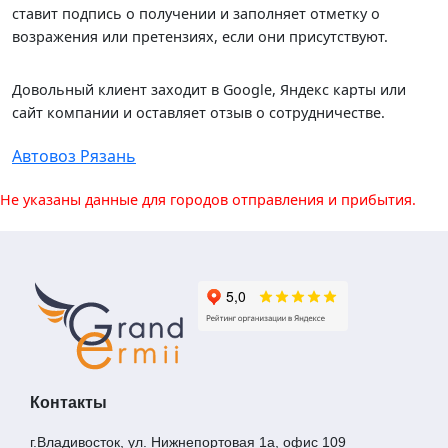
ставит подпись о получении и заполняет отметку о
возражения или претензиях, если они присутствуют.
Довольный клиент заходит в Google, Яндекс карты или
сайт компании и оставляет отзыв о сотрудничестве.
Автовоз Рязань
Не указаны данные для городов отправления и прибытия.
Контакты
г.Владивосток, ул. Нижнепортовая 1а, офис 109