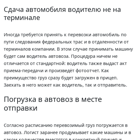
Сдача автомобиля водителю не на
терминале
Иногда требуется принять к перевозки автомобиль по
пути следования федеральных трас и в отдаленности от
терминалов компании. В этом случае принимать машину
будет сам водитель автовоза. Процедура ничем не
отличается от стандартной: водитель также выдаст акт
приема-передачи и произведёт фотоотчет. Как
преимущество груз сразу будет загружен в прицеп.
Заехать в него может как водитель, так и отправитель.
Погрузка в автовоз в месте
отправки
Согласно расписанию перевозимый груз погружается в
автовоз. Логист заранее продумывает какие машины и в
каком количестве вместятся в конкретный прицеп и