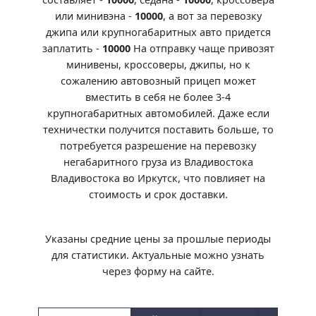
или минивэна -
10000
, а вот за перевозку
джипа или крупногабаритных авто придется
заплатить -
10000
На отправку чаще привозят
минивены, кроссоверы, джипы, но к
сожалению автовозный прицеп может
вместить в себя не более 3-4
крупногабаритных автомобилей. Даже если
техничестки получится поставить больше, то
потребуется разрешение на перевозку
негабаритного груза из Владивостока
Владивостока во Иркутск, что повлияет на
стоимость и срок доставки.
Указаны средние цены за прошлые периоды
для статистики. Актуальные можно узнать
через форму на сайте.