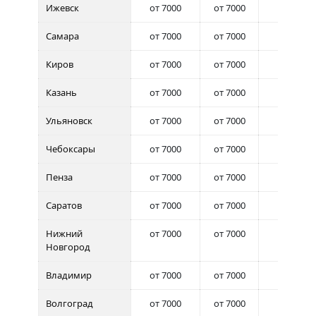
Ижевск
от 7000
от 7000
от 7000
Самара
от 7000
от 7000
от 7000
Киров
от 7000
от 7000
от 7000
Казань
от 7000
от 7000
от 7000
Ульяновск
от 7000
от 7000
от 7000
Чебоксары
от 7000
от 7000
от 7000
Пенза
от 7000
от 7000
от 7000
Саратов
от 7000
от 7000
от 7000
Нижний
от 7000
от 7000
от 7000
Новгород
Владимир
от 7000
от 7000
от 7000
Волгоград
от 7000
от 7000
от 7000