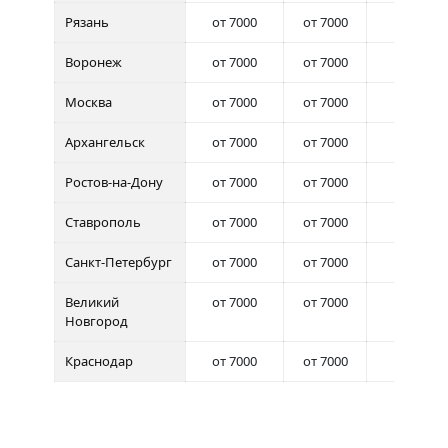
Рязань
от 7000
от 7000
от 7000
Воронеж
от 7000
от 7000
от 7000
Москва
от 7000
от 7000
от 7000
Архангельск
от 7000
от 7000
от 7000
Ростов-на-Дону
от 7000
от 7000
от 7000
Ставрополь
от 7000
от 7000
от 7000
Санкт-Петербург
от 7000
от 7000
от 7000
Великий
от 7000
от 7000
от 7000
Новгород
Краснодар
от 7000
от 7000
от 7000