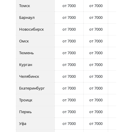
Томск
от 7000
от 7000
от 7000
Барнаул
от 7000
от 7000
от 7000
Новосибирск
от 7000
от 7000
от 7000
Омск
от 7000
от 7000
от 7000
Тюмень
от 7000
от 7000
от 7000
Курган
от 7000
от 7000
от 7000
Челябинск
от 7000
от 7000
от 7000
Екатеринбург
от 7000
от 7000
от 7000
Троицк
от 7000
от 7000
от 7000
Пермь
от 7000
от 7000
от 7000
Уфа
от 7000
от 7000
от 7000