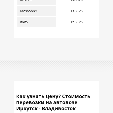
Kassbohrer
13.08.26
Rolfo
12.08.26
Как узнать цену? Стоимость
перевозки на автовозе
Иркутск - Владивосток