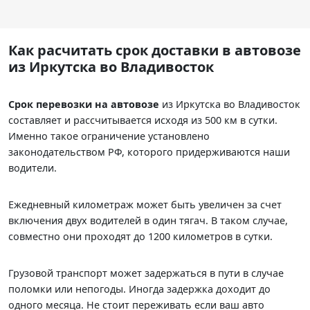
Как расчитать срок доставки в автовозе
из Иркутска во Владивосток
Срок перевозки на автовозе
из Иркутска во Владивосток
составляет
и рассчитывается исходя из 500 км в сутки.
Именно такое ограничение установлено
законодательством РФ, которого придерживаются наши
водители.
Ежедневный километраж может быть увеличен за счет
включения двух водителей в один тягач. В таком случае,
совместно они проходят до 1200 километров в сутки.
Грузовой транспорт может задержаться в пути в случае
поломки или непогоды. Иногда задержка доходит до
одного месяца. Не стоит переживать если ваш авто