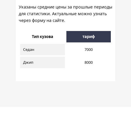
Указаны средние цены за прошлые периоды
для статистики. Актуальные можно узнать
через форму на сайте.
Тип кузова
тариф
Седан
7000
Джип
8000