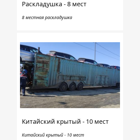
Раскладушка - 8 мест
8 местная раскладушка
Китайский крытый - 10 мест
Китайский крытый - 10 мест