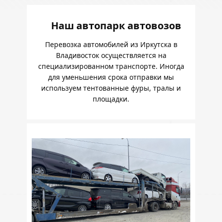
Наш автопарк автовозов
Перевозка автомобилей из Иркутска в
Владивосток осуществляется на
специализированном транспорте. Иногда
для уменьшения срока отправки мы
используем тентованные фуры, тралы и
площадки.