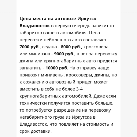
Цена места на автовозе Иркутск -
Владивосток
в первую очередь зависит от
габаритов вашего автомобиля. Цена
перевозки небольшого авто составляет -
7000 руб.
, седана -
8000 руб.
, кроссовера
или минивэна -
9000 руб.
, а вот за перевозку
джипа или крупногабаритных авто придется
заплатить -
10000 руб.
На отправку чаще
привозят минивены, кроссоверы, джипы, но
к сожалению автовозный прицеп может
вместить в себя не более 3-4
крупногабаритных автомобилей. Даже если
техничестки получится поставить больше,
то потребуется разрешение на перевозку
негабаритного груза из Иркутска в
Владивосток, что повлияет на стоимость и
срок доставки.