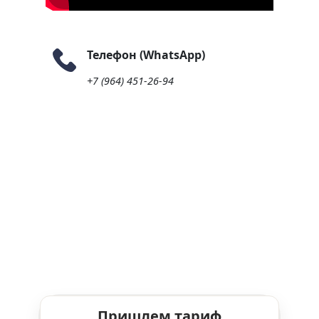
Телефон (WhatsApp)
+7 (964) 451-26-94
Пришлем тариф