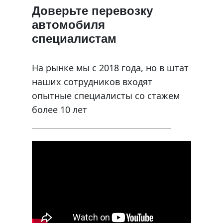
Доверьте перевозку
автомобиля
специалистам
На рынке мы с 2018 года, но в штат
наших сотрудников входят
опытные специалисты со стажем
более 10 лет