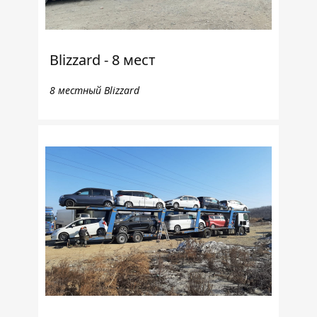
Blizzard - 8 мест
8 местный Blizzard