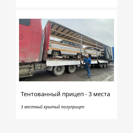
Тентованный прицеп - 3 места
3 местный крытый полуприцеп