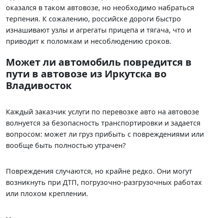
оказался в таком автовозе, но необходимо набраться
терпения. К сожалению, российске дороги быстро
изнашивают узлы и агрегаты прицепа и тягача, что и
приводит к поломкам и несоблюдению сроков.
Может ли автомобиль повредится в
пути в автовозе из Иркутска во
Владивосток
Каждый заказчик услуги по перевозке авто на автовозе
волнуется за безопасность транспортировки и задается
вопросом: может ли груз прибыть с повреждениями или
вообще быть полностью утрачен?
Повреждения случаются, но крайне редко. Они могут
возникнуть при ДТП, погрузочно-разгрузочных работах
или плохом креплении.