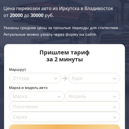
Цена перевозки авто из Иркутска в Владивосток
от
20000
до
30000
руб.
Указаны средние цены за прошлые периоды для статистики.
Актуальные можно узнать через форму на сайте.
Пришлем тариф
за 2 минуты
Маршрут
→
Марка и модель авто