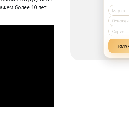
ажем более 10 лет
Полу