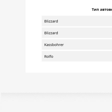
Тип автов
Blizzard
Blizzard
Kassbohrer
Rolfo