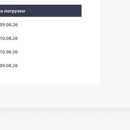
а погрузки
09.08.26
10.08.26
10.08.26
09.08.26