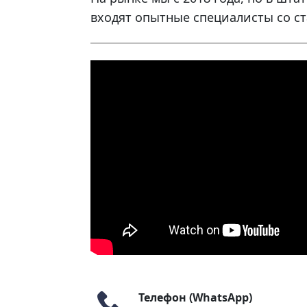
входят опытные специалисты со ст
Телефон (WhatsApp)