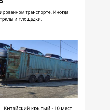
зированном транспорте. Иногда
 тралы и площадки.
Китайский крытый - 10 мест