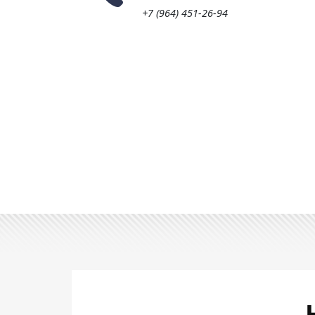
+7 (964) 451-26-94