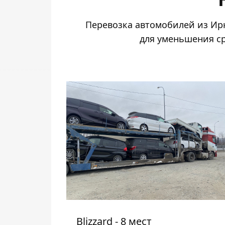
Перевозка автомобилей из Ирк
для уменьшения ср
Blizzard - 8 мест