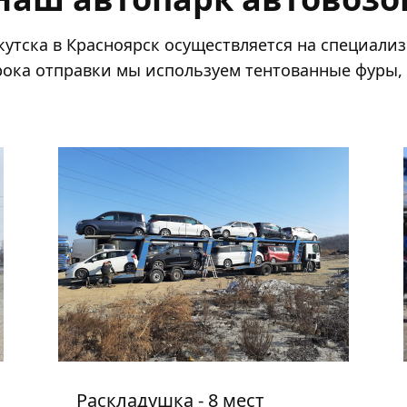
утска в Красноярск осуществляется на специали
ока отправки мы используем тентованные фуры,
Раскладушка - 8 мест