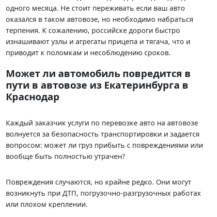
одного месяца. Не стоит переживать если ваш авто
оказался в таком автовозе, но необходимо набраться
терпения. К сожалению, российске дороги быстро
изнашивают узлы и агрегаты прицепа и тягача, что и
приводит к поломкам и несоблюдению сроков.
Может ли автомобиль повредится в
пути в автовозе из Екатеринбурга в
Краснодар
Каждый заказчик услуги по перевозке авто на автовозе
волнуется за безопасность транспортировки и задается
вопросом: может ли груз прибыть с повреждениями или
вообще быть полностью утрачен?
Повреждения случаются, но крайне редко. Они могут
возникнуть при ДТП, погрузочно-разгрузочных работах
или плохом креплении.