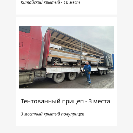
Китайский крытый - 10 мест
Тентованный прицеп - 3 места
3 местный крытый полуприцеп