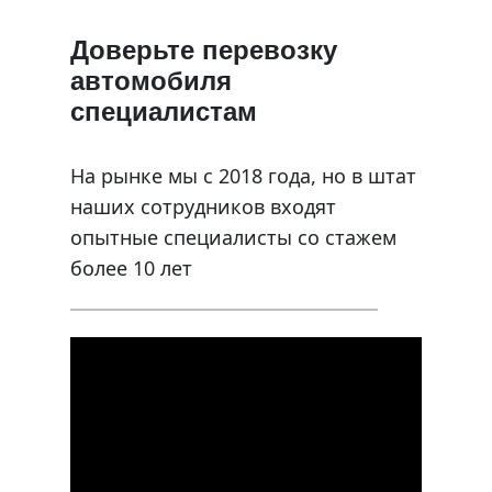
Доверьте перевозку
автомобиля
специалистам
На рынке мы с 2018 года, но в штат
наших сотрудников входят
опытные специалисты со стажем
более 10 лет