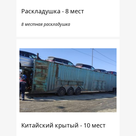
Раскладушка - 8 мест
8 местная раскладушка
Китайский крытый - 10 мест