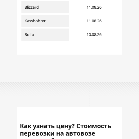
Blizzard
11.08.26
Kassbohrer
11.08.26
Rolfo
10.08.26
Как узнать цену? Стоимость
перевозки на автовозе