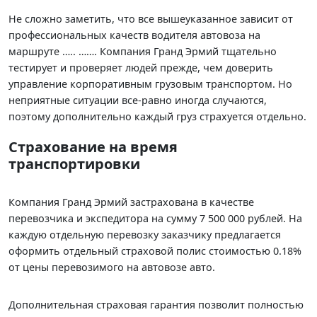
Не сложно заметить, что все вышеуказанное зависит от
профессиональных качеств водителя автовоза на
маршруте ….. ……. Компания Гранд Эрмий тщательно
тестирует и проверяет людей прежде, чем доверить
управление корпоративным грузовым транспортом. Но
неприятные ситуации все-равно иногда случаются,
поэтому дополнительно каждый груз страхуется отдельно.
Страхование на время
транспортировки
Компания Гранд Эрмий застрахована в качестве
перевозчика и экспедитора на сумму 7 500 000 рублей. На
каждую отдельную перевозку заказчику предлагается
оформить отдельный страховой полис стоимостью 0.18%
от цены перевозимого на автовозе авто.
Дополнительная страховая гарантия позволит полностью