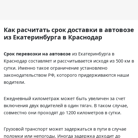
Как расчитать срок доставки в автовозе
из Екатеринбурга в Краснодар
Срок перевозки на автовозе
из Екатеринбурга в
Краснодар составляет
и рассчитывается исходя из 500 км в
сутки. Именно такое ограничение установлено
законодательством РФ, которого придерживаются наши
водители.
Ежедневный километраж может быть увеличен за счет
включения двух водителей в один тягач. В таком случае,
совместно они проходят до 1200 километров в сутки.
Грузовой транспорт может задержаться в пути в случае
поломки или непогоды. Иногда задержка доходит до