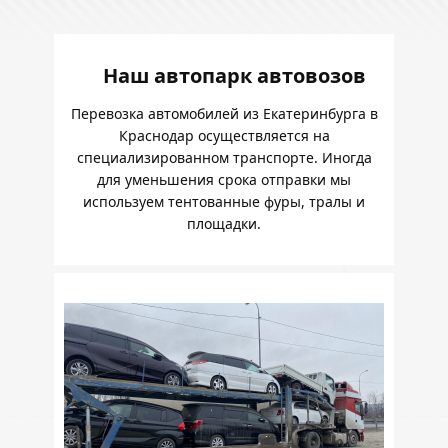
Наш автопарк автовозов
Перевозка автомобилей из Екатеринбурга в
Краснодар осуществляется на
специализированном транспорте. Иногда
для уменьшения срока отправки мы
используем тентованные фуры, тралы и
площадки.