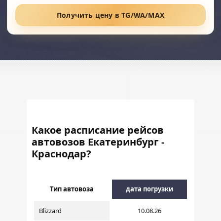
Получить цену в TG/WA/MAX
Какое расписание рейсов
автовозов Екатеринбург -
Краснодар?
Тип автовоза
дата погрузки
Blizzard
10.08.26