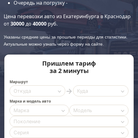
Очередь на погрузку -
Цена перевозки авто из Екатеринбурга в Краснодар
от
30000
до
40000
руб.
Указаны средние цены за прошлые периоды для статистики.
Актуальные можно узнать через форму на сайте.
Пришлем тариф
за 2 минуты
Маршрут
→
Марка и модель авто