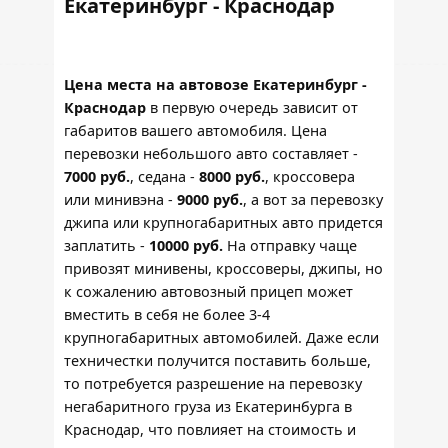
Екатеринбург - Краснодар
Цена места на автовозе Екатеринбург -
Краснодар
в первую очередь зависит от
габаритов вашего автомобиля. Цена
перевозки небольшого авто составляет -
7000 руб.
, седана -
8000 руб.
, кроссовера
или минивэна -
9000 руб.
, а вот за перевозку
джипа или крупногабаритных авто придется
заплатить -
10000 руб.
На отправку чаще
привозят минивены, кроссоверы, джипы, но
к сожалению автовозный прицеп может
вместить в себя не более 3-4
крупногабаритных автомобилей. Даже если
техничестки получится поставить больше,
то потребуется разрешение на перевозку
негабаритного груза из Екатеринбурга в
Краснодар, что повлияет на стоимость и