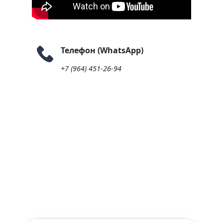
Телефон (WhatsApp)
+7 (964) 451-26-94