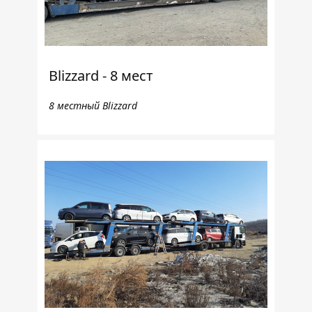
Blizzard - 8 мест
8 местный Blizzard