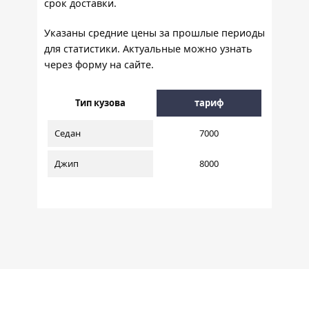
срок доставки.
Указаны средние цены за прошлые периоды
для статистики. Актуальные можно узнать
через форму на сайте.
Тип кузова
тариф
Седан
7000
Джип
8000