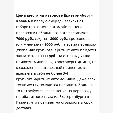
Цена места на автовозе Екатеринбург -
Казань
в первую очередь зависит от
габаритов вашего автомобиля. Цена
перевозки небольшого авто составляет -
7000 руб.
, седана -
8000 руб.
, кроссовера
или минивэна -
9000 руб.
, а вот за перевозку
джипа или крупногабаритных авто придется
заплатить -
10000 руб.
На отправку чаще
привозят минивены, кроссоверы, джипы, но
к сожалению автовозный прицеп может
вместить в себя не более 3-4
крупногабаритных автомобилей. Даже если
техничестки получится поставить больше,
то потребуется разрешение на перевозку
негабаритного груза из Екатеринбурга в
Казань, что повлияет на стоимость и срок
доставки.