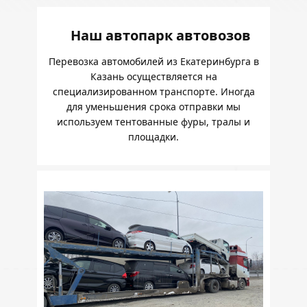
Наш автопарк автовозов
Перевозка автомобилей из Екатеринбурга в
Казань осуществляется на
специализированном транспорте. Иногда
для уменьшения срока отправки мы
используем тентованные фуры, тралы и
площадки.