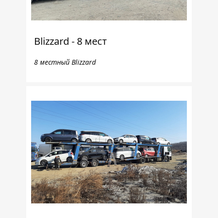
Blizzard - 8 мест
8 местный Blizzard