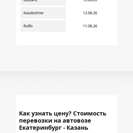
Kassbohrer
12.08.26
Rolfo
11.08.26
Как узнать цену? Стоимость
перевозки на автовозе
Екатеринбург - Казань