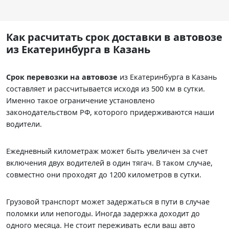
Как расчитать срок доставки в автовозе
из Екатеринбурга в Казань
Срок перевозки на автовозе
из Екатеринбурга в Казань
составляет
и рассчитывается исходя из 500 км в сутки.
Именно такое ограничение установлено
законодательством РФ, которого придерживаются наши
водители.
Ежедневный километраж может быть увеличен за счет
включения двух водителей в один тягач. В таком случае,
совместно они проходят до 1200 километров в сутки.
Грузовой транспорт может задержаться в пути в случае
поломки или непогоды. Иногда задержка доходит до
одного месяца. Не стоит переживать если ваш авто