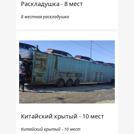
Раскладушка - 8 мест
8 местная раскладушка
Китайский крытый - 10 мест
Китайский крытый - 10 мест