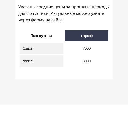
Указаны средние цены за прошлые периоды
для статистики. Актуальные можно узнать
через форму на сайте.
Тип кузова
тариф
Седан
7000
Джип
8000