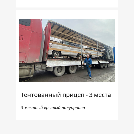
Тентованный прицеп - 3 места
3 местный крытый полуприцеп