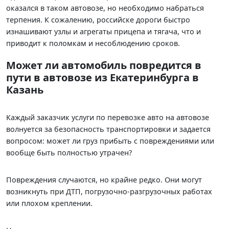
оказался в таком автовозе, но необходимо набраться
терпения. К сожалению, российске дороги быстро
изнашивают узлы и агрегаты прицепа и тягача, что и
приводит к поломкам и несоблюдению сроков.
Может ли автомобиль повредится в
пути в автовозе из Екатеринбурга в
Казань
Каждый заказчик услуги по перевозке авто на автовозе
волнуется за безопасность транспортировки и задается
вопросом: может ли груз прибыть с повреждениями или
вообще быть полностью утрачен?
Повреждения случаются, но крайне редко. Они могут
возникнуть при ДТП, погрузочно-разгрузочных работах
или плохом креплении.