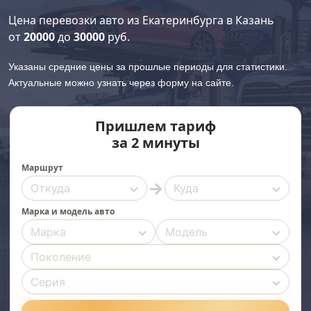
Цена перевозки авто из Екатеринбурга в Казань
от
20000
до
30000
руб.
Указаны средние цены за прошлые периоды для статистики.
Актуальные можно узнать через форму на сайте.
Пришлем тариф
за 2 минуты
Маршрут
→
Марка и модель авто