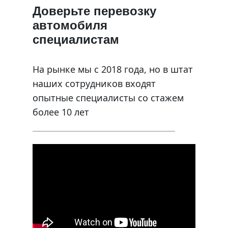
Доверьте перевозку
автомобиля
специалистам
На рынке мы с 2018 года, но в штат
наших сотрудников входят
опытные специалисты со стажем
более 10 лет