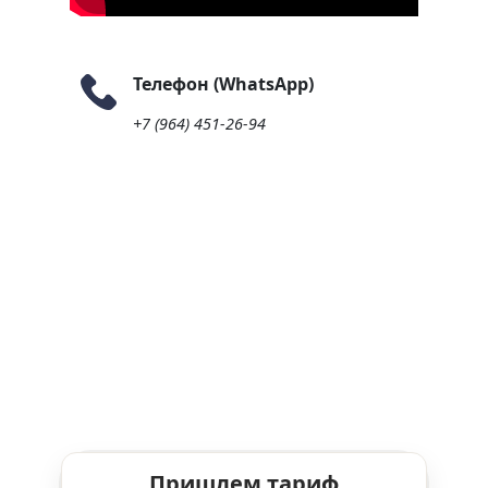
Телефон (WhatsApp)
+7 (964) 451-26-94
Пришлем тариф