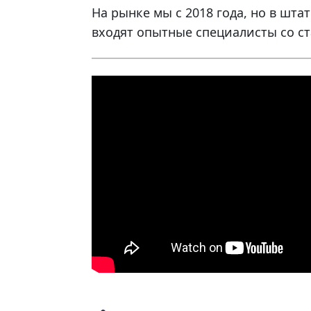
На рынке мы с 2018 года, но в шта
входят опытные специалисты со ст