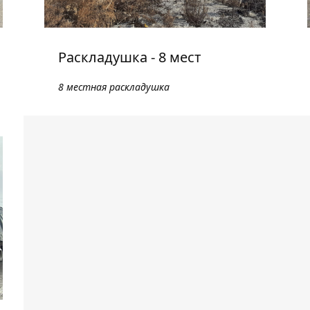
Раскладушка - 8 мест
8 местная раскладушка