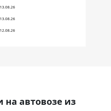
13.08.26
13.08.26
12.08.26
и на автовозе из