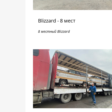
Blizzard - 8 мест
8 местный Blizzard