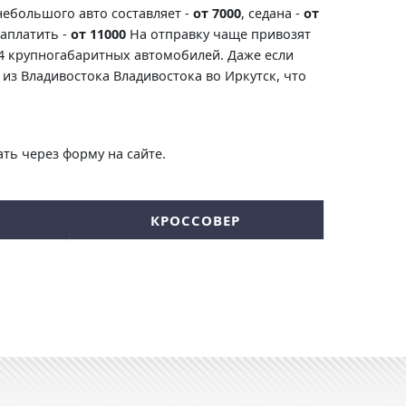
небольшого авто составляет -
от 7000
, седана -
от
заплатить -
от 11000
На отправку чаще привозят
-4 крупногабаритных автомобилей. Даже если
из Владивостока Владивостока во Иркутск, что
ть через форму на сайте.
КРОССОВЕР