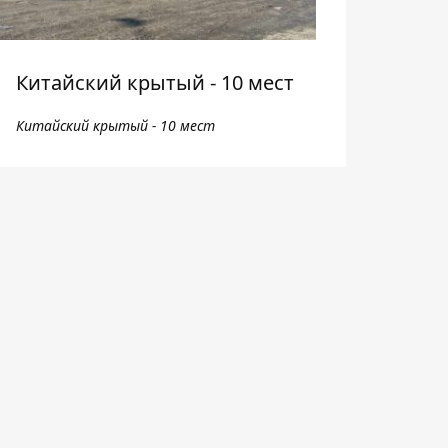
Китайский крытый - 10 мест
Китайский крытый - 10 мест