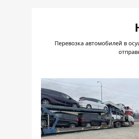
Перевозка автомобилей в осу
отправ