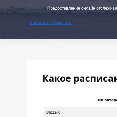
Предоставление онлайн отслежив
Спросить / Заказать
Какое расписан
Тип автов
Blizzard