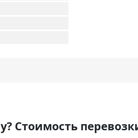
ну? Стоимость перевозк