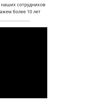
т наших сотрудников
ажем более 10 лет