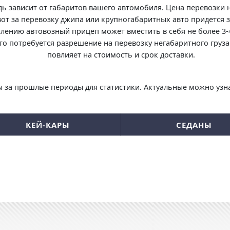
дь зависит от габаритов вашего автомобиля. Цена перевозки 
 вот за перевозку джипа или крупногабаритных авто придется 
лению автовозный прицеп может вместить в себя не более 3
то потребуется разрешение на перевозку негабаритного груза 
повлияет на стоимость и срок доставки.
 за прошлые периоды для статистики. Актуальные можно узна
КЕЙ-КАРЫ
СЕДАНЫ