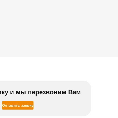
вку и мы перезвоним Вам
Оставить заявку