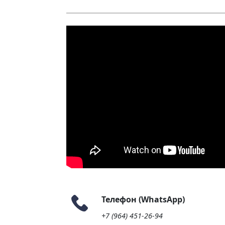
Телефон (WhatsApp)
+7 (964) 451-26-94