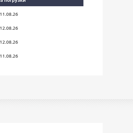
а погрузки
11.08.26
12.08.26
12.08.26
11.08.26