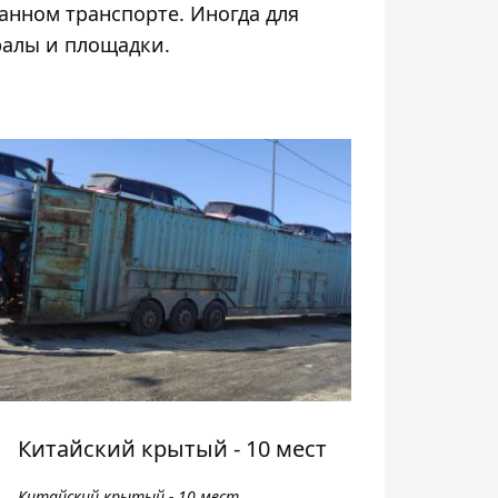
анном транспорте. Иногда для
ралы и площадки.
Китайский крытый - 10 мест
Китайский крытый - 10 мест