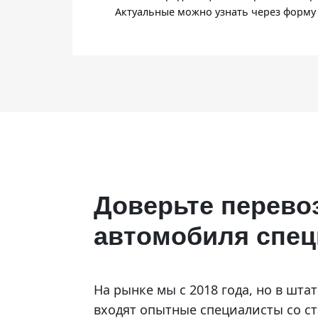
Актуальные можно узнать через форму 
Доверьте перево
автомобиля спе
На рынке мы с 2018 года, но в шта
входят опытные специалисты со ст