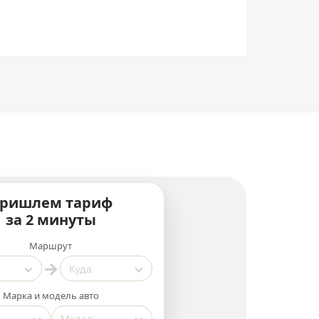
ришлем тариф
за 2 минуты
Маршрут
→
Марка и модель авто