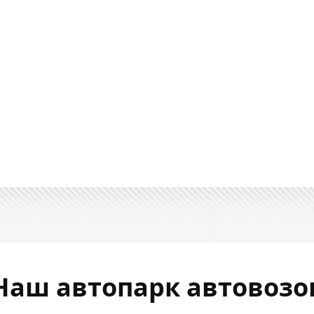
Наш автопарк автовозо